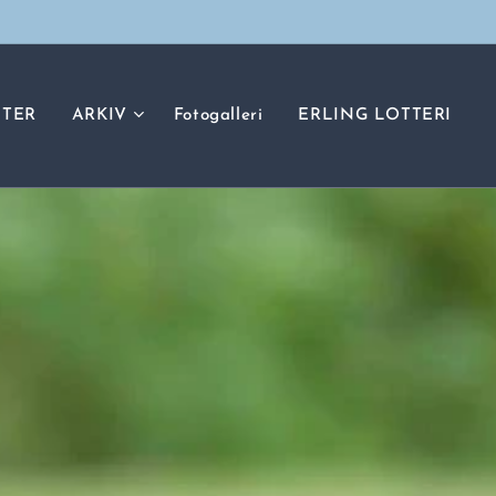
TER
ARKIV
Fotogalleri
ERLING LOTTERI