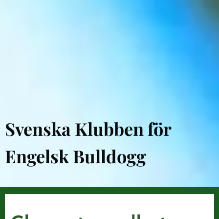
Svenska Klubben för
Engelsk Bulldogg