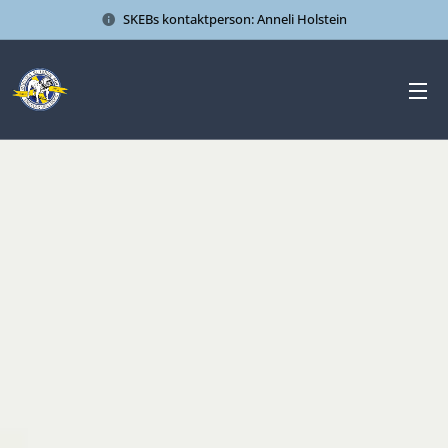
SKEBs kontaktperson: Anneli Holstein