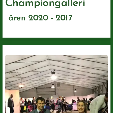
Championgalleri
åren 2020 - 2017